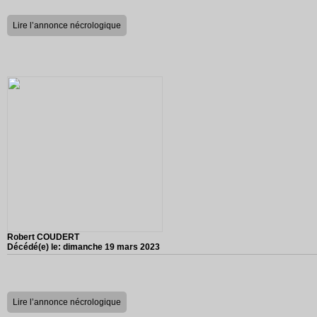
Lire l’annonce nécrologique
Robert COUDERT
Décédé(e) le:
dimanche 19 mars 2023
Lire l’annonce nécrologique