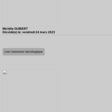
Michèle GUIBERT
Décédé(e) le:
vendredi 24 mars 2023
Lire l’annonce nécrologique