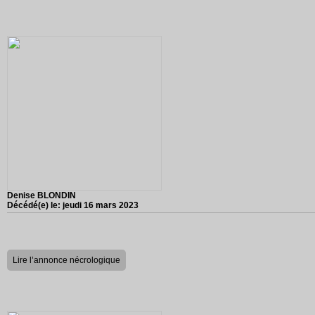
Denise BLONDIN
Décédé(e) le:
jeudi 16 mars 2023
Lire l’annonce nécrologique