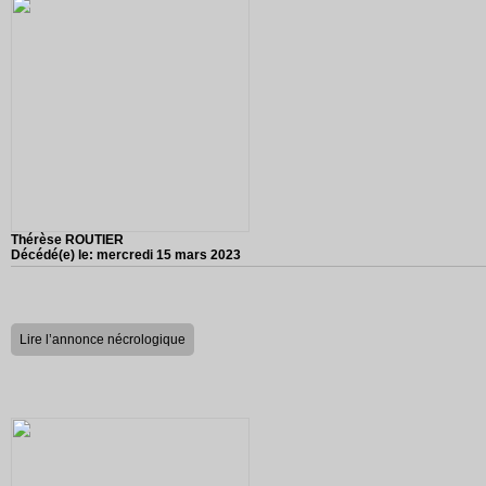
Thérèse ROUTIER
Décédé(e) le:
mercredi 15 mars 2023
Lire l’annonce nécrologique