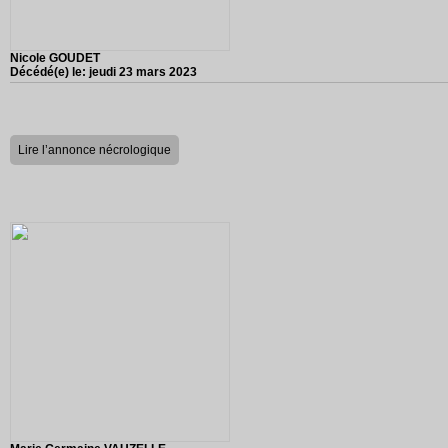
Nicole GOUDET
Décédé(e) le:
jeudi 23 mars 2023
Lire l’annonce nécrologique