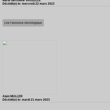
Marie Germaine VAUZELLE
Décédé(e) le:
mercredi 22 mars 2023
Lire l’annonce nécrologique
Alain MULLER
Décédé(e) le:
mardi 21 mars 2023