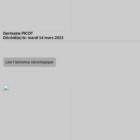
Germaine PICOT
Décédé(e) le:
mardi 14 mars 2023
Lire l’annonce nécrologique