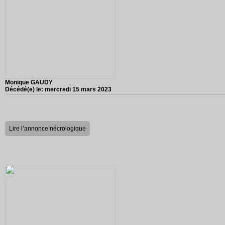
Monique GAUDY
Décédé(e) le:
mercredi 15 mars 2023
Lire l’annonce nécrologique