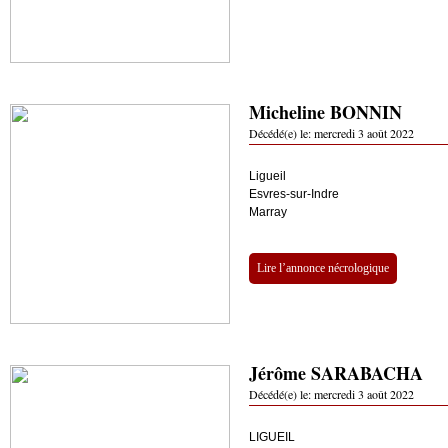
Micheline BONNIN
Décédé(e) le:
mercredi 3 août 2022
Ligueil
Esvres-sur-Indre
Marray
Lire l’annonce nécrologique
Jérôme SARABACHA
Décédé(e) le:
mercredi 3 août 2022
LIGUEIL