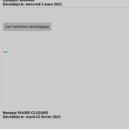
Elisabeth SAVARIN
Décédé(e) le:
mercredi 3 mars 2021
Lire l’annonce nécrologique
Monique FAIVRE-CLOZARD
Décédé(e) le:
mardi 23 février 2021