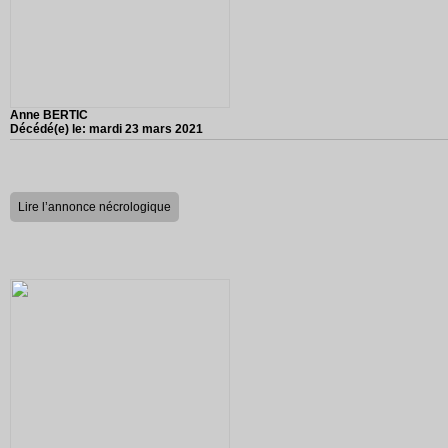
Anne BERTIC
Décédé(e) le:
mardi 23 mars 2021
Lire l’annonce nécrologique