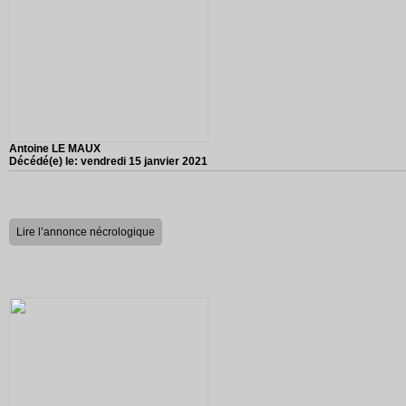
Antoine LE MAUX
Décédé(e) le:
vendredi 15 janvier 2021
Lire l’annonce nécrologique