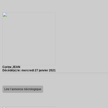
Corine JEAN
Décédé(e) le:
mercredi 27 janvier 2021
Lire l’annonce nécrologique