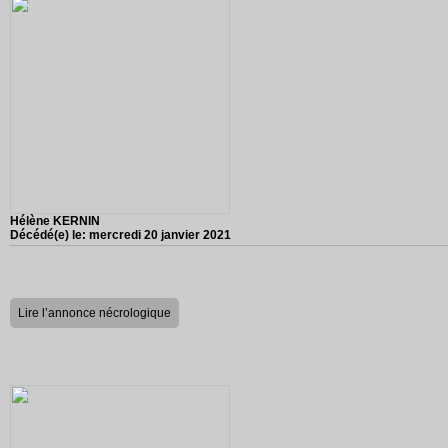
Hélène KERNIN
Décédé(e) le:
mercredi 20 janvier 2021
Lire l’annonce nécrologique