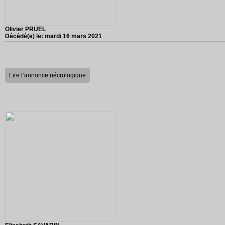
Olivier PRUEL
Décédé(e) le:
mardi 16 mars 2021
Lire l’annonce nécrologique