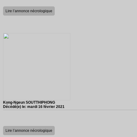
Lire l’annonce nécrologique
Kong-Ngeun SOUTTHIPHONG
Décédé(e) le:
mardi 16 février 2021
Lire l’annonce nécrologique