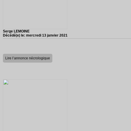
Serge LEMOINE
Décédé(e) le:
mercredi 13 janvier 2021
Lire l’annonce nécrologique