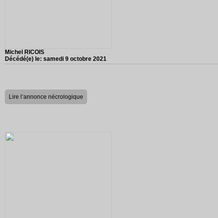
Michel RICOIS
Décédé(e) le:
samedi 9 octobre 2021
Lire l’annonce nécrologique