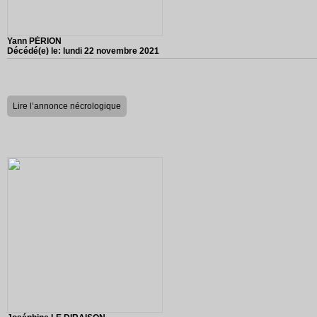
Yann PÉRION
Décédé(e) le:
lundi 22 novembre 2021
Lire l’annonce nécrologique