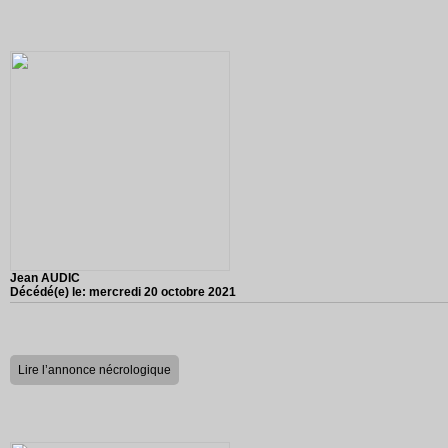
Jean AUDIC
Décédé(e) le:
mercredi 20 octobre 2021
Lire l’annonce nécrologique