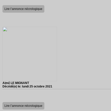
Lire l’annonce nécrologique
Aimé LE MIGNANT
Décédé(e) le:
lundi 25 octobre 2021
Lire l’annonce nécrologique