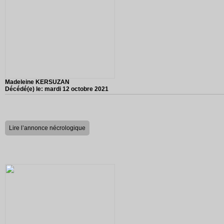
Madeleine KERSUZAN
Décédé(e) le:
mardi 12 octobre 2021
Lire l’annonce nécrologique