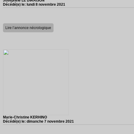
Joséphine LE DIRAISON
Décédé(e) le:
lundi 8 novembre 2021
Lire l’annonce nécrologique
Marie-Christine KERHINO
Décédé(e) le:
dimanche 7 novembre 2021