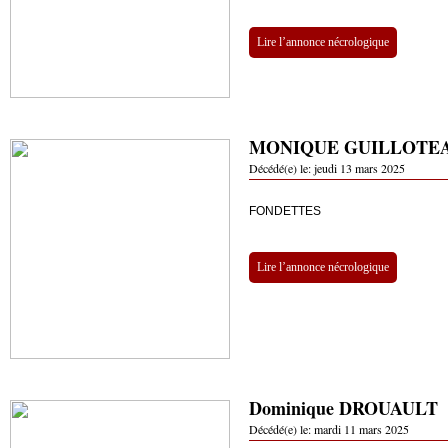
Lire l’annonce nécrologique
MONIQUE GUILLOTE
Décédé(e) le:
jeudi 13 mars 2025
FONDETTES
Lire l’annonce nécrologique
Dominique DROUAULT
Décédé(e) le:
mardi 11 mars 2025