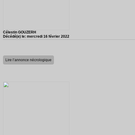
Célestin GOUZERH
Décédé(e) le:
mercredi 16 février 2022
Lire l’annonce nécrologique