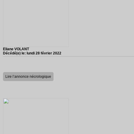
Eliane VOLANT
Décédé(e) le:
lundi 28 février 2022
Lire l’annonce nécrologique