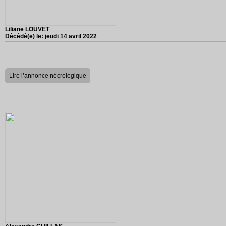
Liliane LOUVET
Décédé(e) le:
jeudi 14 avril 2022
Lire l’annonce nécrologique