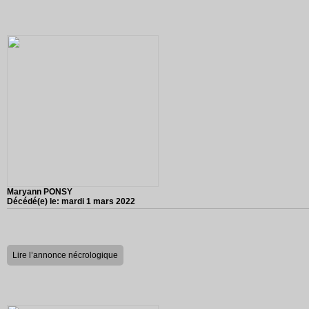
Maryann PONSY
Décédé(e) le:
mardi 1 mars 2022
Lire l’annonce nécrologique