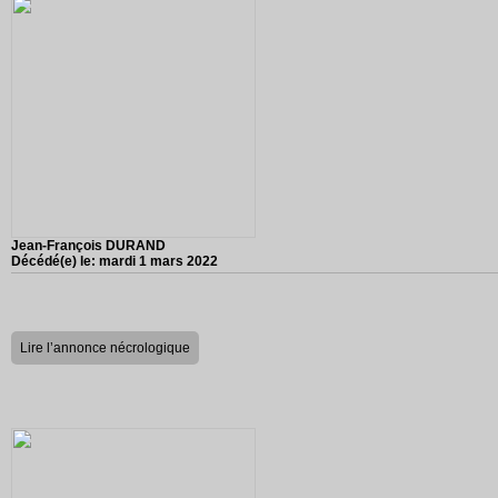
Jean-François DURAND
Décédé(e) le:
mardi 1 mars 2022
Lire l’annonce nécrologique