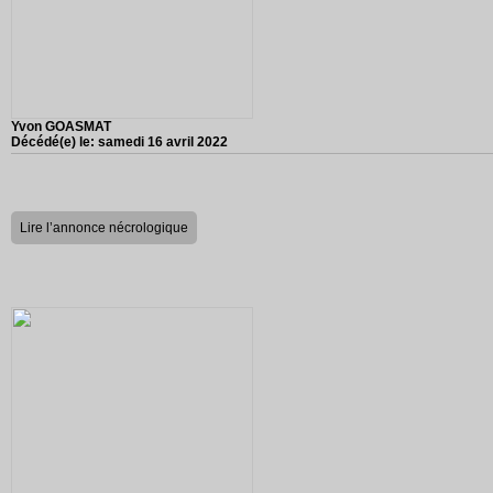
Yvon GOASMAT
Décédé(e) le:
samedi 16 avril 2022
Lire l’annonce nécrologique