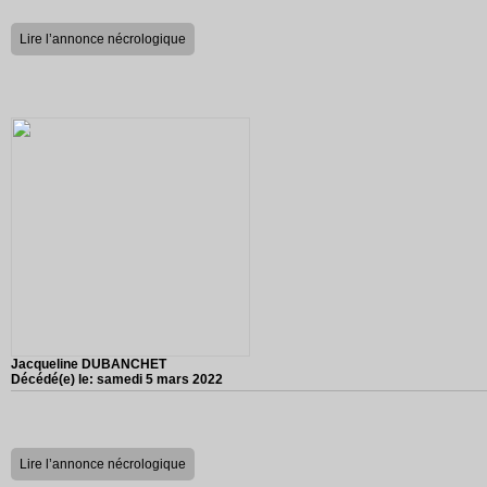
Lire l’annonce nécrologique
Jacqueline DUBANCHET
Décédé(e) le:
samedi 5 mars 2022
Lire l’annonce nécrologique