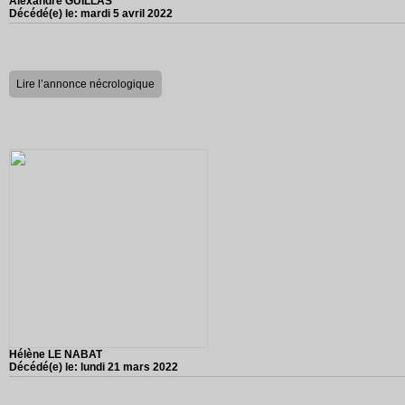
Alexandre GUILLAS
Décédé(e) le:
mardi 5 avril 2022
Lire l’annonce nécrologique
Hélène LE NABAT
Décédé(e) le:
lundi 21 mars 2022