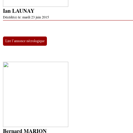
Ian LAUNAY
Décédé(e) le:
mardi 23 juin 2015
Lire l’annonce nécrologique
Bernard MARION