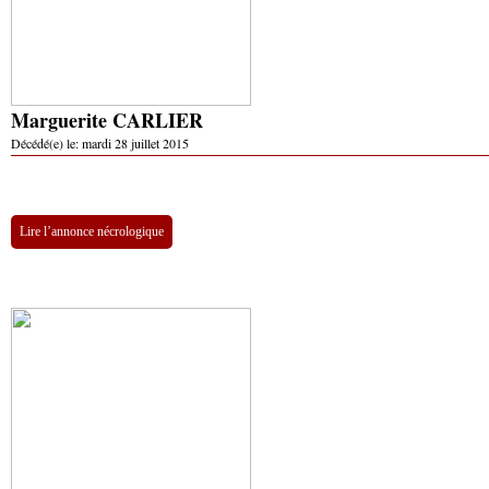
Marguerite CARLIER
Décédé(e) le:
mardi 28 juillet 2015
Lire l’annonce nécrologique