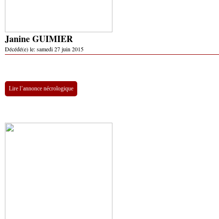
Janine GUIMIER
Décédé(e) le:
samedi 27 juin 2015
Lire l’annonce nécrologique