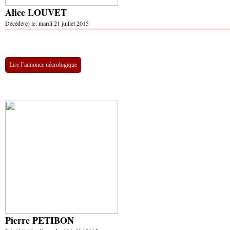
Alice LOUVET
Décédé(e) le:
mardi 21 juillet 2015
Lire l’annonce nécrologique
Pierre PETIBON