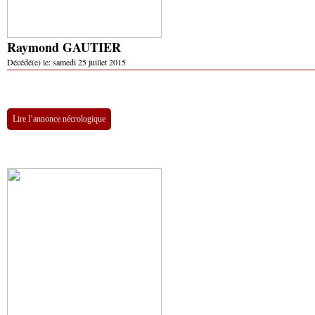
Raymond GAUTIER
Décédé(e) le:
samedi 25 juillet 2015
Lire l’annonce nécrologique