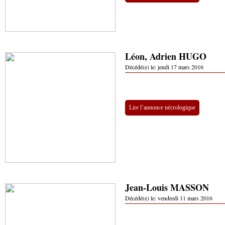
Léon, Adrien HUGO
Décédé(e) le:
jeudi 17 mars 2016
Lire l’annonce nécrologique
Jean-Louis MASSON
Décédé(e) le:
vendredi 11 mars 2016