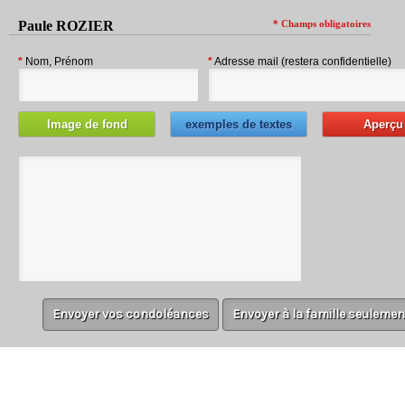
Paule ROZIER
* Champs obligatoires
*
Nom, Prénom
*
Adresse mail (restera confidentielle)
Image de fond
exemples de textes
Aperçu