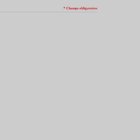
* Champs obligatoires